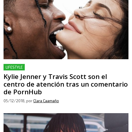
LIFESTYLE
Kylie Jenner y Travis Scott son el
centro de atención tras un comentario
de PornHub
05/12/2018
, por
Clara Caamaño