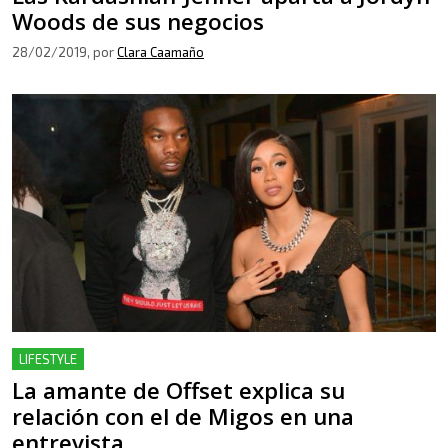
Woods de sus negocios
28/02/2019
, por
Clara Caamaño
LIFESTYLE
La amante de Offset explica su
relación con el de Migos en una
entrevista