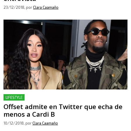
23/12/2018
, por
Clara Caamaño
LIFESTYLE
Offset admite en Twitter que echa de
menos a Cardi B
10/12/2018
, por
Clara Caamaño