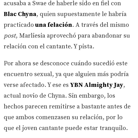
acusaba a Swae de haberle sido en fiel con
Blac Chyna
, quien supuestamente le habría
practicado
una felación
. A través del mismo
post
, Marliesia aprovechó para abandonar su
relación con el cantante. Y pista.
Por ahora se desconoce cuándo sucedió este
encuentro sexual, ya que alguien más podría
verse afectado. Y ese es
YBN Almighty Jay
,
actual novio de Chyna. Sin embargo, los
hechos parecen remitirse a bastante antes de
que ambos comenzasen su relación, por lo
que el joven cantante puede estar tranquilo.