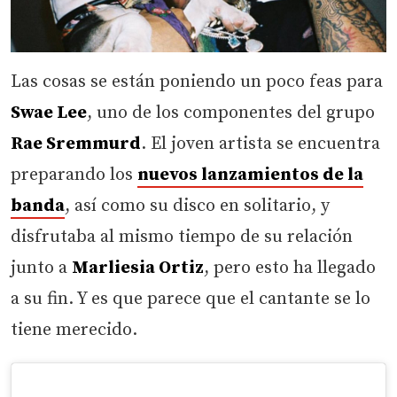
Las cosas se están poniendo un poco feas para
Swae Lee
, uno de los componentes del grupo
Rae Sremmurd
. El joven artista se encuentra
preparando los
nuevos lanzamientos de la
banda
, así como su disco en solitario, y
disfrutaba al mismo tiempo de su relación
junto a
Marliesia Ortiz
, pero esto ha llegado
a su fin. Y es que parece que el cantante se lo
tiene merecido.