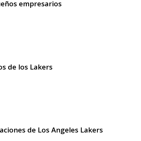
queños empresarios
s de los Lakers
aciones de Los Angeles Lakers