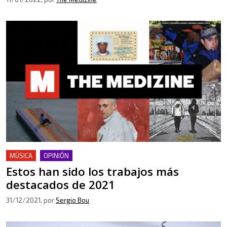
MÚSICA
OPINIÓN
Estos han sido los trabajos más
destacados de 2021
31/12/2021
, por
Sergio Bou