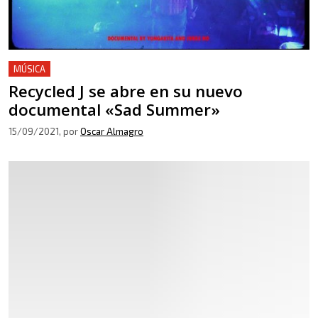
MÚSICA
Recycled J se abre en su nuevo
documental «Sad Summer»
15/09/2021
, por
Oscar Almagro