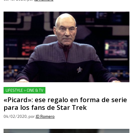
LIFESTYLE > CINE & TV
«Picard»: ese regalo en forma de serie
para los fans de Star Trek
04/02/2020
, por
JD Romero