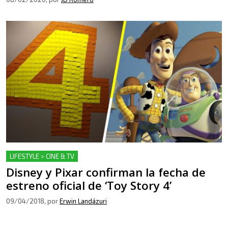
LIFESTYLE > CINE & TV
Disney y Pixar confirman la fecha de
estreno oficial de ‘Toy Story 4’
09/04/2018
, por
Erwin Landázuri