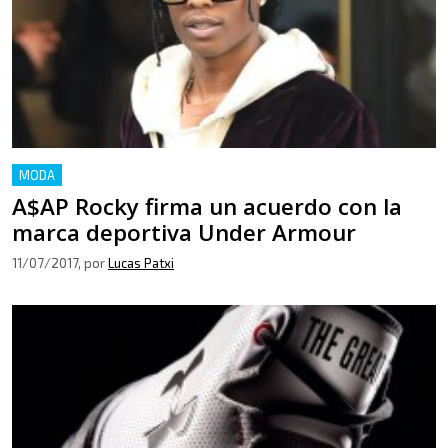
MODA
A$AP Rocky firma un acuerdo con la
marca deportiva Under Armour
11/07/2017
, por
Lucas Patxi