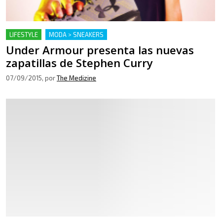
LIFESTYLE
MODA > SNEAKERS
Under Armour presenta las nuevas
zapatillas de Stephen Curry
07/09/2015
, por
The Medizine