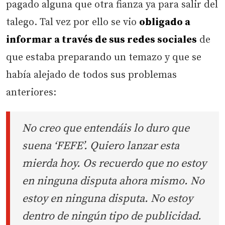
pagado alguna que otra fianza ya para salir del
talego. Tal vez por ello se vio
obligado a
informar a través de sus redes sociales
de
que estaba preparando un temazo y que se
había alejado de todos sus problemas
anteriores:
No creo que entendáis lo duro que
suena ‘FEFE’. Quiero lanzar esta
mierda hoy. Os recuerdo que no estoy
en ninguna disputa ahora mismo. No
estoy en ninguna disputa. No estoy
dentro de ningún tipo de publicidad.