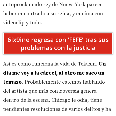
autoproclamado rey de Nueva York parece
haber encontrado a su reina, y encima con
videoclip y todo.
6ix9ine regresa con ‘FEFE’ tras sus
problemas con la justicia
Así es como funciona la vida de Tekashi.
Un
día me voy a la cárcel, al otro me saco un
temazo
. Probablemente estemos hablando
del artista que más controversia genera
dentro de la escena. Chicago le odia, tiene
pendientes resoluciones de varios delitos y ha