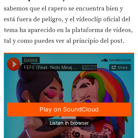
sabemos que el rapero se encuentra bien y
está fuera de peligro, y el videoclip oficial del
tema ha aparecido en la plataforma de vídeos,
tal y como puedes ver al principio del post.