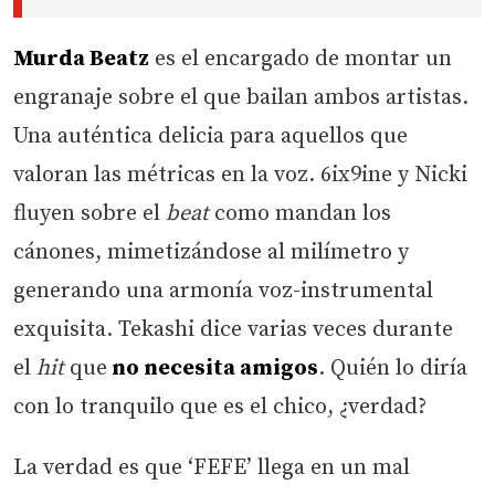
Murda Beatz
es el encargado de montar un
engranaje sobre el que bailan ambos artistas.
Una auténtica delicia para aquellos que
valoran las métricas en la voz. 6ix9ine y Nicki
fluyen sobre el
beat
como mandan los
cánones, mimetizándose al milímetro y
generando una armonía voz-instrumental
exquisita. Tekashi dice varias veces durante
el
hit
que
no necesita amigos
. Quién lo diría
con lo tranquilo que es el chico, ¿verdad?
La verdad es que ‘FEFE’ llega en un mal