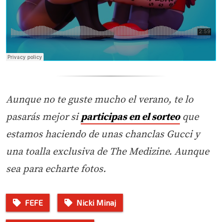
Aunque no te guste mucho el verano, te lo
pasarás mejor si
participas en el sorteo
que
estamos haciendo de unas chanclas Gucci y
una toalla exclusiva de The Medizine. Aunque
sea para echarte fotos.
FEFE
Nicki Minaj