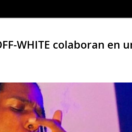
FF-WHITE colaboran en u