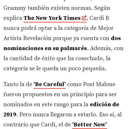
Grammy también existen normas. Según
explica
The New York Times
, Cardi B
nunca podrá optar a la categoría de Mejor
Artista Revelación porque ya cuenta con
dos
nominaciones en su palmarés
. Además, con
la cantidad de éxito que ha cosechado, la
categoría se le queda un poco pequeña.
Tanto la de
‘Be Careful’
como Post Malone
fueron propuestos en un principio para ser
nominados en este rango para la
edición de
2019
. Pero nunca llegaron a estarlo. Eso sí, al
contrario que Cardi, el de
‘Better Now’