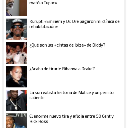
mató a Tupac»
Kurupt: «Eminem y Dr. Dre pagaron mi clínica de
rehabilitación»
¿Qué son las «cintas de Ibiza» de Diddy?
¿Acaba de tirarle Rihanna a Drake?
La surrealista historia de Malice y un perrito
caliente
El enorme nuevo tira y afloja entre 50 Cent y
Rick Ross