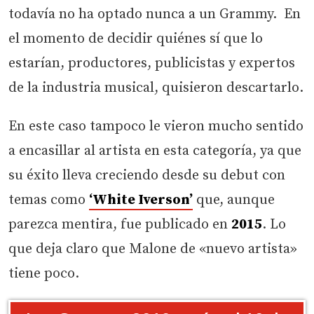
todavía no ha optado nunca a un Grammy. En
el momento de decidir quiénes sí que lo
estarían, productores, publicistas y expertos
de la industria musical, quisieron descartarlo.
En este caso tampoco le vieron mucho sentido
a encasillar al artista en esta categoría, ya que
su éxito lleva creciendo desde su debut con
temas como
‘White Iverson’
que, aunque
parezca mentira, fue publicado en
2015
. Lo
que deja claro que Malone de «nuevo artista»
tiene poco.