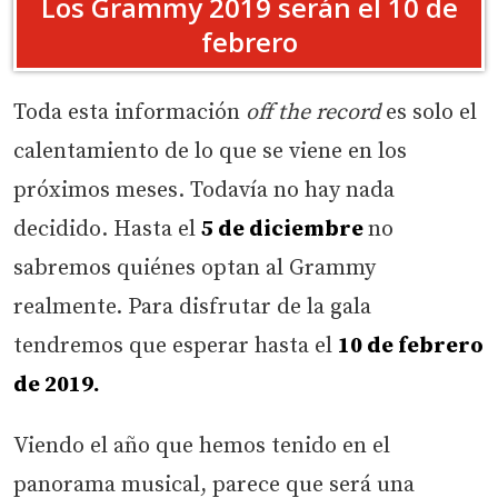
Los Grammy 2019 serán el 10 de
febrero
Toda esta información
off the record
es solo el
calentamiento de lo que se viene en los
próximos meses. Todavía no hay nada
decidido. Hasta el
5 de diciembre
no
sabremos quiénes optan al Grammy
realmente. Para disfrutar de la gala
tendremos que esperar hasta el
10 de febrero
de 2019.
Viendo el año que hemos tenido en el
panorama musical, parece que será una