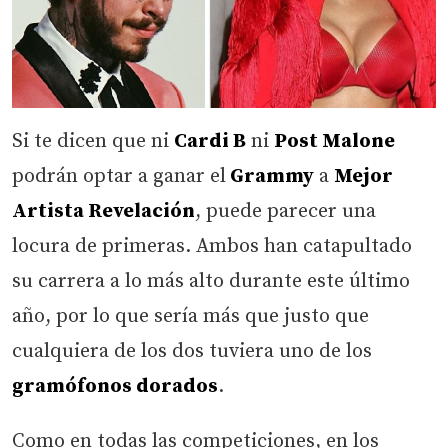
Si te dicen que ni
Cardi B
ni
Post Malone
podrán optar a ganar el
Grammy
a
Mejor
Artista Revelación
, puede parecer una
locura de primeras. Ambos han catapultado
su carrera a lo más alto durante este último
año, por lo que sería más que justo que
cualquiera de los dos tuviera uno de los
gramófonos dorados
.
Como en todas las competiciones, en los