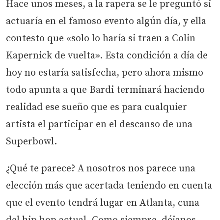
Hace unos meses, a la rapera se le preguntó si
actuaría en el famoso evento algún día, y ella
contesto que «solo lo haría si traen a Colin
Kapernick de vuelta». Esta condición a día de
hoy no estaría satisfecha, pero ahora mismo
todo apunta a que Bardi terminará haciendo
realidad ese sueño que es para cualquier
artista el participar en el descanso de una
Superbowl.
¿Qué te parece? A nosotros nos parece una
elección más que acertada teniendo en cuenta
que el evento tendrá lugar en Atlanta, cuna