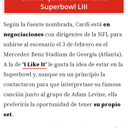
Superbowl LIII
Según la fuente nombrada, Cardi está
en
negociaciones
con dirigentes de la NFL para
subirse al escenario el 3 de febrero en el
Mercedez-Benz Stadium de Georgia (Atlanta).
A la de
‘I Like It’
le gusta la idea de estar en la
Superbowl y, aunque en un principio la
contactaron para que interpretase su famosa
canción junto al grupo de Adam Levine, ella
preferiría la oportunidad de tener
su propio
set
.