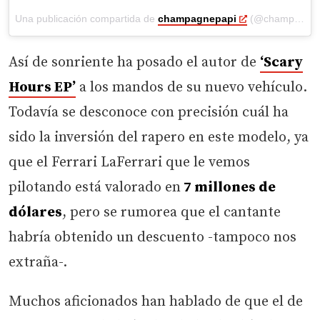
Una publicación compartida de
champagnepapi
(@champagnepapi) el
Así de sonriente ha posado el autor de
‘Scary
Hours EP’
a los mandos de su nuevo vehículo.
Todavía se desconoce con precisión cuál ha
sido la inversión del rapero en este modelo, ya
que el Ferrari LaFerrari que le vemos
pilotando está valorado en
7 millones de
dólares
, pero se rumorea que el cantante
habría obtenido un descuento -tampoco nos
extraña-.
Muchos aficionados han hablado de que el de