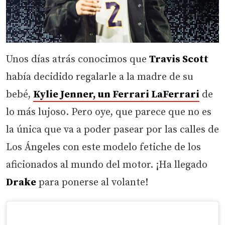
Unos días atrás conocimos que
Travis Scott
había decidido regalarle a la madre de su
bebé,
Kylie Jenner, un
Ferrari LaFerrari
de
lo más lujoso. Pero oye, que parece que no es
la única que va a poder pasear por las calles de
Los Ángeles con este modelo fetiche de los
aficionados al mundo del motor. ¡Ha llegado
Drake
para ponerse al volante!