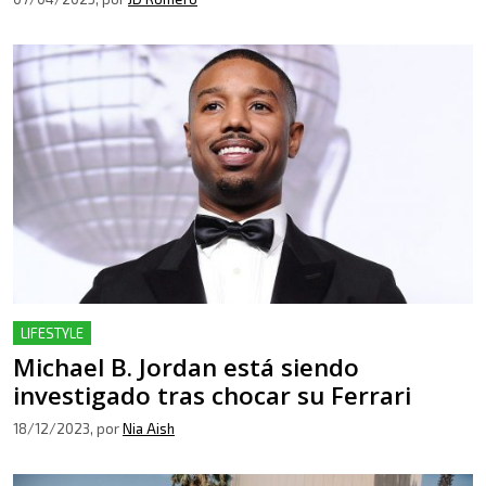
LIFESTYLE
Michael B. Jordan está siendo
investigado tras chocar su Ferrari
18/12/2023
, por
Nia Aish