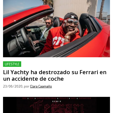
LIFESTYLE
Lil Yachty ha destrozado su Ferrari en
un accidente de coche
23/06/2020
, por
Clara Caamaño