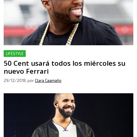
LIFESTYLE
50 Cent usará todos los miércoles su
nuevo Ferrari
29/12/2018
, por
Clara Caamaño