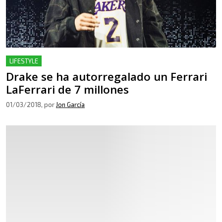
LIFESTYLE
Drake se ha autorregalado un Ferrari
LaFerrari de 7 millones
01/03/2018
, por
Jon García