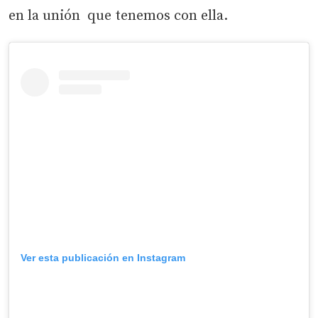
en la unión que tenemos con ella.
Ver esta publicación en Instagram