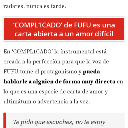
radares, nunca es tarde.
‘COMPL1CADO’ de FUFU es una
carta abierta a un amor difícil
En ‘COMPL1CADO’ la instrumental está
creada a la perfección para que la voz de
FUFU tome el protagonismo y
pueda
hablarle a alguien de forma muy directa
en
lo que es una especie de carta de amor y
ultimátum o advertencia a la vez.
Te pido que escuches, no te estoy