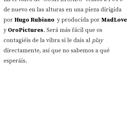
de nuevo en las alturas en una pieza dirigida
por
Hugo Rubiano
y producida por
MadLove
y
OroPictures
. Será más fácil que os
contagiéis de la vibra si le dais al
play
directamente, así que no sabemos a qué
esperáis.