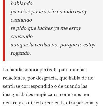
hablando
pa mí se pone serio cuando estoy
cantando
te pido que luches ya me estoy
cansando
aunque la verdad no, porque te estoy
rogando.
La banda sonora perfecta para muchas
relaciones, por desgracia, que habla de no
sentirse correspondido o de cuando las
inseguridades empiezan a comernos por
dentro y es difícil creer en la otra persona y