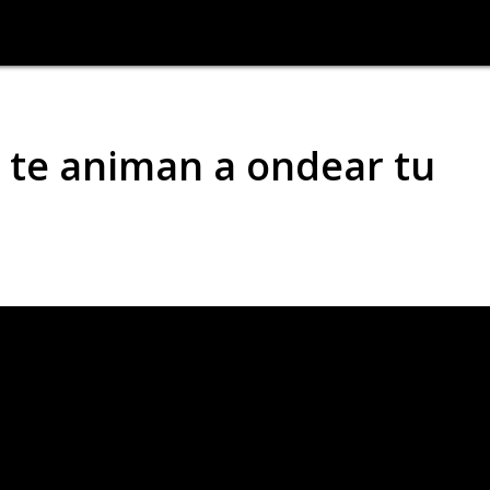
 te animan a ondear tu