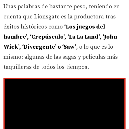
Unas palabras de bastante peso, teniendo en
cuenta que Lionsgate es la productora tras
éxitos históricos como
‘Los juegos del
hambre’, ‘Crepúsculo’, ‘La La Land’, ‘John
Wick’, ‘Divergente’ o ‘Saw’
, o lo que es lo
mismo: algunas de las sagas y películas más
taquilleras de todos los tiempos.