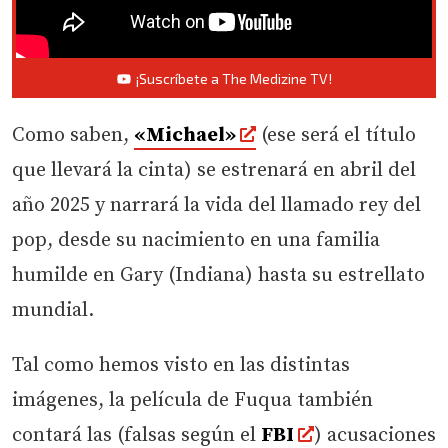
¡Suscríbete a The Medizine TV!
Como saben,
«Michael»
(ese será el título
que llevará la cinta) se estrenará en abril del
año 2025 y narrará la vida del llamado rey del
pop, desde su nacimiento en una familia
humilde en Gary (Indiana) hasta su estrellato
mundial.
Tal como hemos visto en las distintas
imágenes, la película de Fuqua también
contará las (falsas según el
FBI
) acusaciones