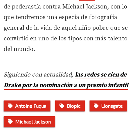
de pederastia contra Michael Jackson, con lo
que tendremos una especia de fotografía
general de la vida de aquel niño pobre que se
convirtió en uno de los tipos con más talento
del mundo.
Siguiendo con actualidad,
las redes se ríen de
Drake por la nominación a un premio infantil
Antoine Fuqua
Biopic
Lionsgate
Michael Jackson