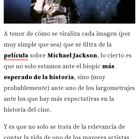
A tenor de cómo se viraliza cada imagen (por
muy simple que sea) que se filtra de la
película
sobre
Michael Jackson
, lo cierto es
que no solo estamos ante el biopic
más
esperado de la historia
, sino (muy
probablemente) ante uno de los largometrajes
ante los que hay más expectativas en la
historia del cine.
Y es que no solo se trata de la relevancia de
contar la vida de uno de los mayores artistas