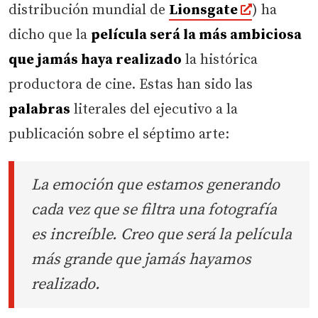
distribución mundial de
Lionsgate
) ha
dicho que la
película será la más ambiciosa
que jamás haya realizado
la histórica
productora de cine. Estas han sido las
palabras
literales del ejecutivo a la
publicación sobre el séptimo arte:
La emoción que estamos generando
cada vez que se filtra una fotografía
es increíble. Creo que será la película
más grande que jamás hayamos
realizado.