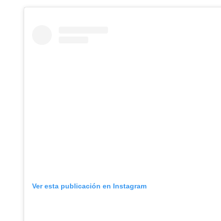
Ver esta publicación en Instagram