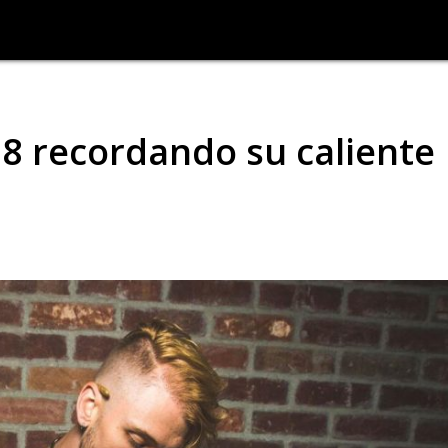
8 recordando su caliente