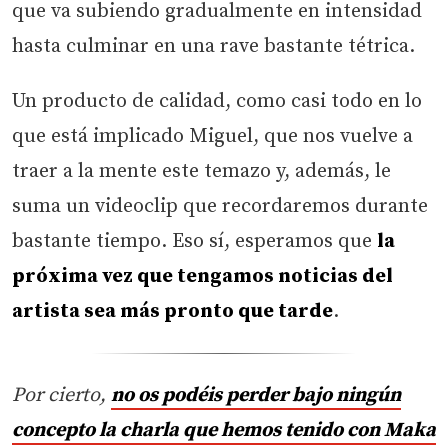
que va subiendo gradualmente en intensidad
hasta culminar en una rave bastante tétrica.
Un producto de calidad, como casi todo en lo
que está implicado Miguel, que nos vuelve a
traer a la mente este temazo y, además, le
suma un videoclip que recordaremos durante
bastante tiempo. Eso sí, esperamos que
la
próxima vez que tengamos noticias del
artista sea más pronto que tarde
.
Por cierto,
no os podéis perder bajo ningún
concepto la charla que hemos tenido con Maka