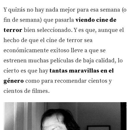
Y quizás no hay nada mejor para esa semana (o
fin de semana) que pasarla
viendo cine de
terror
bien seleccionado. Y es que, aunque el
hecho de que el cine de terror sea
económicamente exitoso lleve a que se
estrenen muchas películas de baja calidad, lo
cierto es que hay
tantas maravillas en el
género
como para recomendar cientos y
cientos de filmes.