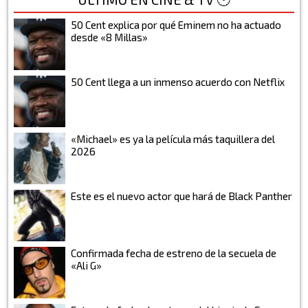
50 Cent explica por qué Eminem no ha actuado
desde «8 Millas»
50 Cent llega a un inmenso acuerdo con Netflix
«Michael» es ya la película más taquillera del
2026
Este es el nuevo actor que hará de Black Panther
Confirmada fecha de estreno de la secuela de
«Ali G»