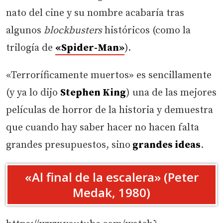
nato del cine y su nombre acabaría tras
algunos
blockbusters
históricos (como la
trilogía de
«Spider-Man»
).
«Terroríficamente muertos» es sencillamente
(y ya lo dijo
Stephen King
) una de las mejores
películas de horror de la historia y demuestra
que cuando hay saber hacer no hacen falta
grandes presupuestos, sino
grandes ideas
.
«Al final de la escalera» (Peter
Medak, 1980)