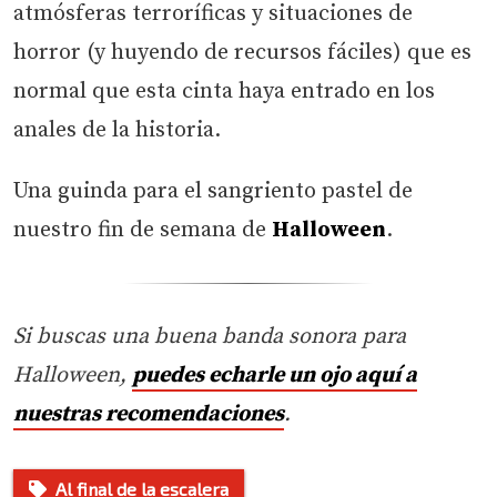
atmósferas terroríficas y situaciones de
horror (y huyendo de recursos fáciles) que es
normal que esta cinta haya entrado en los
anales de la historia.
Una guinda para el sangriento pastel de
nuestro fin de semana de
Halloween
.
Si buscas una buena banda sonora para
Halloween,
puedes echarle un ojo aquí a
nuestras recomendaciones
.
Al final de la escalera