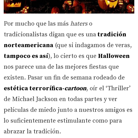
Por mucho que las más
haters
o
tradicionalistas digan que es una
tradición
norteamericana
(que si indagamos de veras,
tampoco es así
), lo cierto es que
Halloween
nos parece una de las mejores fiestas que
existen. Pasar un fin de semana rodeado de
estética terrorífica-
cartoon
, oír el ‘Thriller’
de Michael Jackson en todas partes y ver
películas de miedo junto a nuestros amigos es
lo suficientemente estimulante como para
abrazar la tradición.