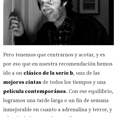
Pero tenemos que centrarnos y acotar, y es
por eso que en nuestra recomendación hemos
ido a un
clásico de la serie b
, una de las
mejores cintas
de todos los tiempos y una
película contemporánea
. Con ese equilibrio,
logramos una tarde larga o un fin de semana
inmejorable en cuanto a adrenalina y terror, y