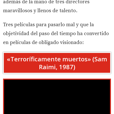
además de la mano de tres directores
maravillosos y llenos de talento.
Tres películas para pasarlo mal y que la
objetividad del paso del tiempo ha convertido
en películas de obligado visionado:
«Terroríficamente muertos» (Sam
Raimi, 1987)