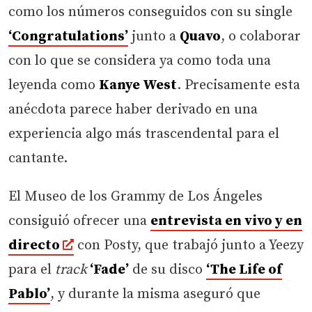
como los números conseguidos con su single
‘Congratulations’
junto a
Quavo
, o colaborar
con lo que se considera ya como toda una
leyenda como
Kanye West
. Precisamente esta
anécdota parece haber derivado en una
experiencia algo más trascendental para el
cantante.
El Museo de los Grammy de Los Ángeles
consiguió ofrecer una
entrevista en vivo y en
directo
con Posty, que trabajó junto a Yeezy
para el
track
‘Fade’
de su disco
‘The Life of
Pablo’
, y durante la misma aseguró que