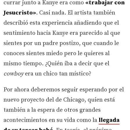
currar junto a Kanye era como
«trabajar con
Jesucristo»
. Casi nada. El artista también
describió esta experiencia añadiendo que el
sentimiento hacia Kanye era parecido al que
sientes por un padre postizo, que cuando le
conoces sientes miedo pero le quieres al
mismo tiempo. ¿Quién iba a decir que el
cowboy
era un chico tan místico?
Por ahora deberemos seguir esperando por el
nuevo proyecto del de Chicago, quien está
también a la espera de otros grandes
acontecimientos en su vida como la
llegada