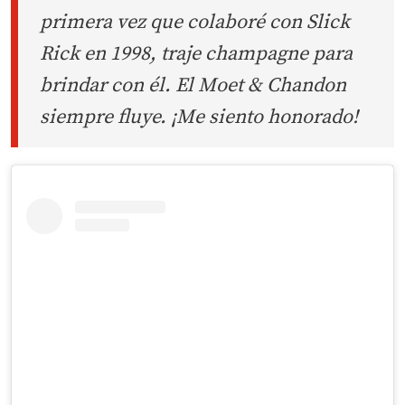
primera vez que colaboré con Slick
Rick en 1998, traje champagne para
brindar con él. El Moet & Chandon
siempre fluye. ¡Me siento honorado!