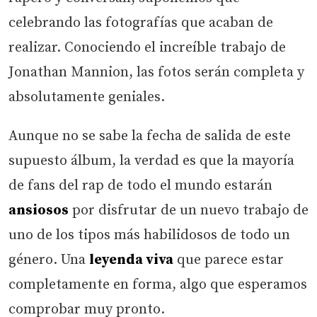
celebrando las fotografías que acaban de
realizar. Conociendo el increíble trabajo de
Jonathan Mannion, las fotos serán completa y
absolutamente geniales.
Aunque no se sabe la fecha de salida de este
supuesto álbum, la verdad es que la mayoría
de fans del rap de todo el mundo estarán
ansiosos
por disfrutar de un nuevo trabajo de
uno de los tipos más habilidosos de todo un
género. Una
leyenda viva
que parece estar
completamente en forma, algo que esperamos
comprobar muy pronto.