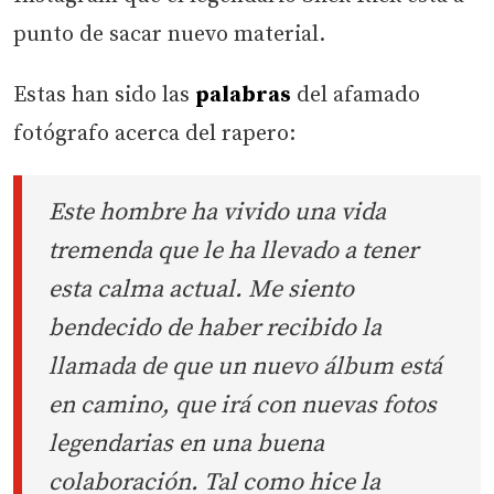
punto de sacar nuevo material.
Estas han sido las
palabras
del afamado
fotógrafo acerca del rapero:
Este hombre ha vivido una vida
tremenda que le ha llevado a tener
esta calma actual. Me siento
bendecido de haber recibido la
llamada de que un nuevo álbum está
en camino, que irá con nuevas fotos
legendarias en una buena
colaboración. Tal como hice la