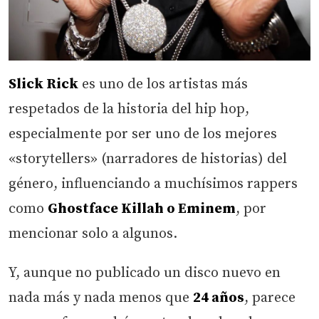
Slick Rick
es uno de los artistas más
respetados de la historia del hip hop,
especialmente por ser uno de los mejores
«storytellers» (narradores de historias) del
género, influenciando a muchísimos rappers
como
Ghostface Killah o Eminem
, por
mencionar solo a algunos.
Y, aunque no publicado un disco nuevo en
nada más y nada menos que
24 años
, parece