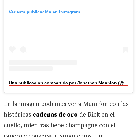
Ver esta publicación en Instagram
Una publicación compartida por Jonathan Mannion (@jonathanmannion)
En la imagen podemos ver a Mannion con las
históricas
cadenas de oro
de Rick en el
cuello, mientras bebe champagne con el
rapero y conversan, suponemos que