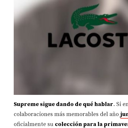
Supreme sigue dando de qué hablar
. Si 
colaboraciones más memorables del año
ju
oficialmente su
colección para la primave