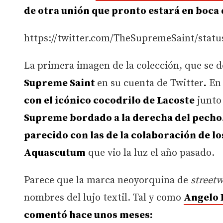
de otra unión que pronto estará en boca
https://twitter.com/TheSupremeSaint/statu
La primera imagen de la colección, que se d
Supreme Saint
en su cuenta de Twitter
.
En 
con el icónico cocodrilo de Lacoste
junto
Supreme bordado a la derecha del pecho
parecido con las de la colaboración de l
Aquascutum
que vio la luz el año pasado.
Parece que la marca neoyorquina de
streetw
nombres del lujo textil. Tal y como
Angelo 
comentó hace unos meses: