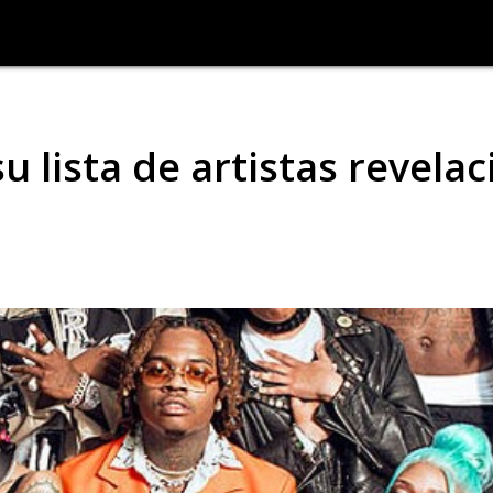
u lista de artistas revelac