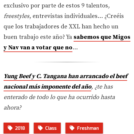
exclusivo por parte de estos 9 talentos,
freestyles
, entrevistas individuales… ¿Creéis
que los trabajadores de XXL han hecho un
buen trabajo este año? Ya
sabemos que Migos
y Nav van a votar que no
…
Yung Beef y C. Tangana han arrancado el beef
nacional más imponente del año
, ¿te has
enterado de todo lo que ha ocurrido hasta
ahora?
2018
Class
Freshman