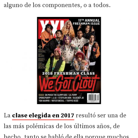
alguno de los componentes, o a todos.
La
clase elegida en 2017
resultó ser una de
las más polémicas de los últimos años, de
hecho, tanto se habló de ella porque muchos