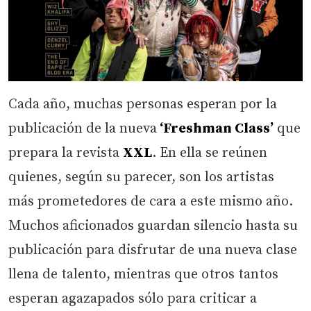
Cada año, muchas personas esperan por la
publicación de la nueva
‘Freshman Class’
que
prepara la revista
XXL
. En ella se reúnen
quienes, según su parecer, son los artistas
más prometedores de cara a este mismo año.
Muchos aficionados guardan silencio hasta su
publicación para disfrutar de una nueva clase
llena de talento, mientras que otros tantos
esperan agazapados sólo para criticar a