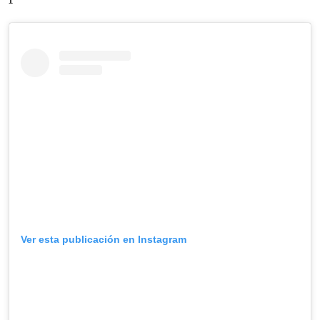
Ver esta publicación en Instagram