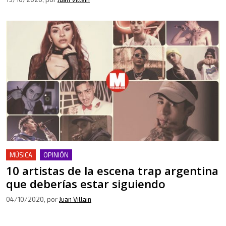
MÚSICA
OPINIÓN
10 artistas de la escena trap argentina
que deberías estar siguiendo
04/10/2020
, por
Juan Villain