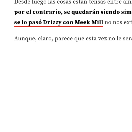
Desde luego las cosas están tensas entre am
por el contrario, se quedarán siendo si
se lo pasó Drizzy con Meek Mill
no nos ex
Aunque, claro, parece que esta vez no le ser