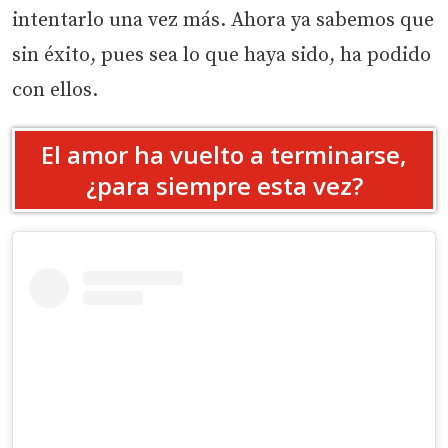
intentarlo una vez más. Ahora ya sabemos que
sin éxito, pues sea lo que haya sido, ha podido
con ellos.
El amor ha vuelto a terminarse,
¿para siempre esta vez?