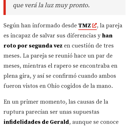
que verá la luz muy pronto.
Según han informado desde
TMZ
, la pareja
es incapaz de salvar sus diferencias y
han
roto por segunda vez
en cuestión de tres
meses. La pareja se reunió hace un par de
meses, mientras el rapero se encontraba en
plena gira, y así se confirmó cuando ambos
fueron vistos en Ohio cogidos de la mano.
En un primer momento, las causas de la
ruptura parecían ser unas supuestas
infidelidades de Gerald
, aunque se conoce