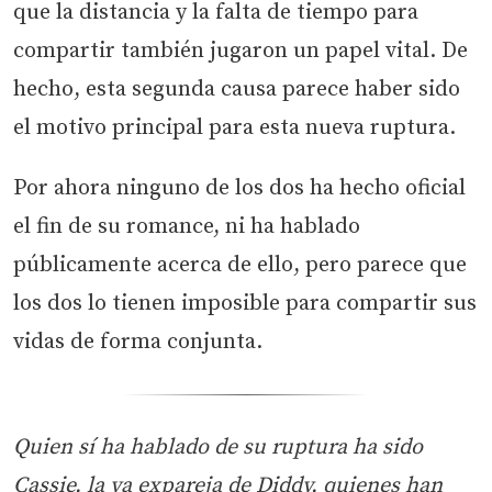
que la distancia y la falta de tiempo para
compartir también jugaron un papel vital. De
hecho, esta segunda causa parece haber sido
el motivo principal para esta nueva ruptura.
Por ahora ninguno de los dos ha hecho oficial
el fin de su romance, ni ha hablado
públicamente acerca de ello, pero parece que
los dos lo tienen imposible para compartir sus
vidas de forma conjunta.
Quien sí ha hablado de su ruptura ha sido
Cassie, la ya expareja de Diddy, quienes han