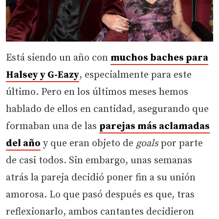
Está siendo un año con
muchos baches para
Halsey y G-Eazy
, especialmente para este
último. Pero en los últimos meses hemos
hablado de ellos en cantidad, asegurando que
formaban una de las
parejas más aclamadas
del año
y que eran objeto de
goals
por parte
de casi todos. Sin embargo, unas semanas
atrás la pareja decidió poner fin a su unión
amorosa. Lo que pasó después es que, tras
reflexionarlo, ambos cantantes decidieron