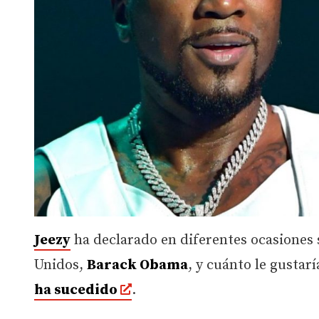
Jeezy
ha declarado en diferentes ocasiones 
Unidos,
Barack Obama
, y cuánto le gustar
ha sucedido
.