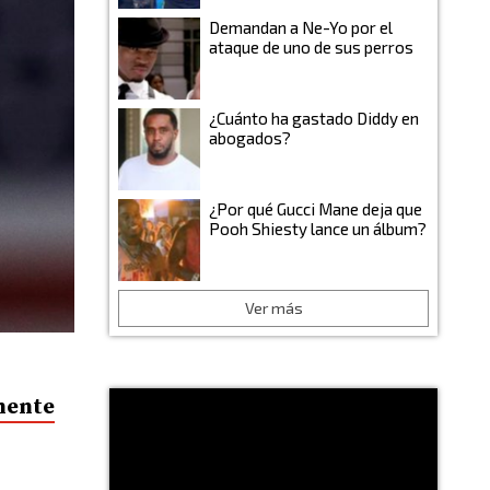
Demandan a Ne-Yo por el
ataque de uno de sus perros
¿Cuánto ha gastado Diddy en
abogados?
¿Por qué Gucci Mane deja que
Pooh Shiesty lance un álbum?
Ver más
mente