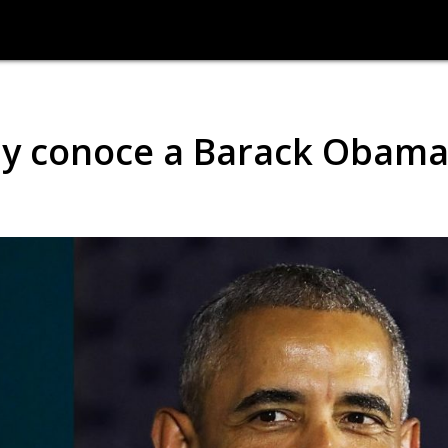
 y conoce a Barack Obam