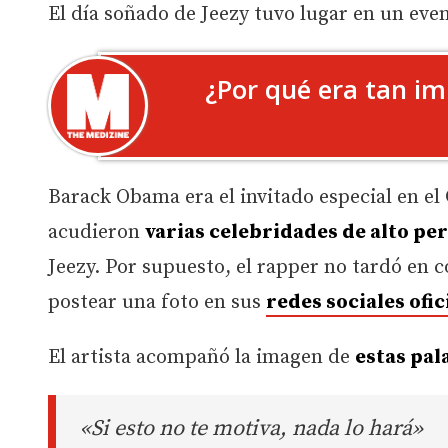
El día soñado de Jeezy tuvo lugar en un even
¿Por qué era tan im
Barack Obama era el invitado especial en el 
acudieron
varias celebridades de alto per
Jeezy. Por supuesto, el rapper no tardó en 
postear una foto en sus
redes sociales ofic
El artista acompañó la imagen de
estas pal
«Si esto no te motiva, nada lo hará»