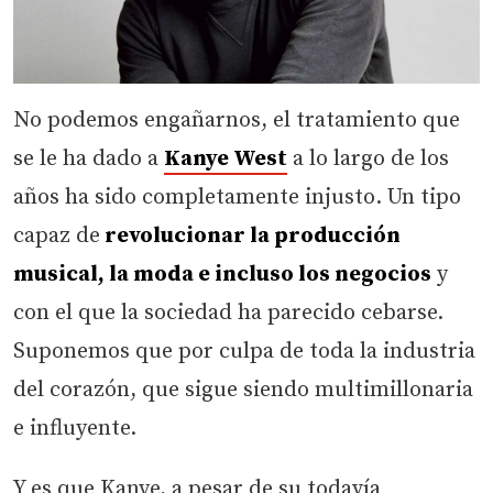
No podemos engañarnos, el tratamiento que
se le ha dado a
Kanye West
a lo largo de los
años ha sido completamente injusto. Un tipo
capaz de
revolucionar la producción
musical, la moda e incluso los negocios
y
con el que la sociedad ha parecido cebarse.
Suponemos que por culpa de toda la industria
del corazón, que sigue siendo multimillonaria
e influyente.
Y es que Kanye, a pesar de su todavía