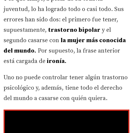
juventud, lo ha logrado todo o casi todo. Sus
errores han sido dos: el primero fue tener,
supuestamente,
trastorno bipolar
y el
segundo casarse con
la mujer más conocida
del mundo.
Por supuesto, la frase anterior
está cargada de
ironía.
Uno no puede controlar tener algún trastorno
psicológico y, además, tiene todo el derecho
del mundo a casarse con quién quiera.