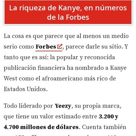
La riqueza de Kanye, en números
de la Forbes
La cosa es que parece que al menos un medio
serio como
Forbes
, parece darle su sitio. Y
tanto que es así: la popular y reconocida
publicación financiera ha nombrado a Kanye
West como el afroamericano más rico de
Estados Unidos.
Todo liderado por
Yeezy
, su propia marca,
que tiene un valor estimado entre
3.200 y
4.700 millones de dólares
. Cuenta también