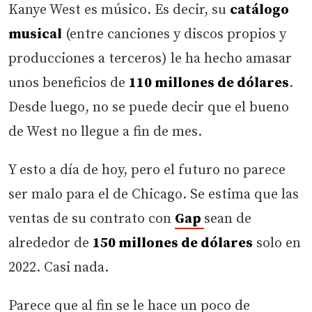
Kanye West es músico. Es decir, su
catálogo
musical
(entre canciones y discos propios y
producciones a terceros) le ha hecho amasar
unos beneficios de
110 millones de dólares
.
Desde luego, no se puede decir que el bueno
de West no llegue a fin de mes.
Y esto a día de hoy, pero el futuro no parece
ser malo para el de Chicago. Se estima que las
ventas de su contrato con
Gap
sean de
alrededor de
150 millones de dólares
solo en
2022. Casi nada.
Parece que al fin se le hace un poco de