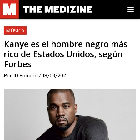
MÚSICA
Kanye es el hombre negro más
rico de Estados Unidos, según
Forbes
Por
JD Romero
/
18/03/2021