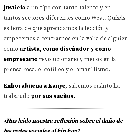
justicia
a un tipo con tanto talento y en
tantos sectores diferentes como West. Quizás
es hora de que aprendamos la lección y
empecemos a centrarnos en la valía de alguien
como
artista, como diseñador y como
empresario
revolucionario y menos en la
prensa rosa, el cotilleo y el amarillismo.
Enhorabuena a Kanye
, sabemos cuánto ha
trabajado
por sus sueños.
¿Has leído nuestra reflexión sobre el daño de
las redes sociales al hip hop?