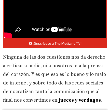
¡Suscríbete a The Medizine TV!
Ninguna de las dos cuestiones nos da derecho
a criticar a nadie, ni a nosotros ni a la prensa
del corazón. Y es que eso es lo bueno y lo malo
de internet y sobre todo de las redes sociales:
democratizan tanto la comunicación que al
final nos convertimos en
jueces y verdugos
.