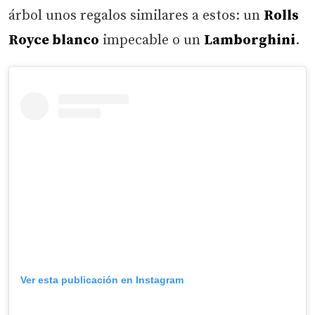
árbol unos regalos similares a estos: un
Rolls
Royce blanco
impecable o un
Lamborghini
.
Ver esta publicación en Instagram