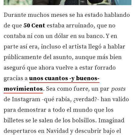
Durante muchos meses se ha estado hablando
de que
50 Cent
estaba arruinado, que no
contaba ni con un dólar en su banco. Y en
parte así era, incluso el artista llegó a hablar
públicamente del asunto, aunque más bien
aseguró que ahora vuelve a estar forrado
gracias a
unos cuantos -y buenos-
movimientos
. Sea como fuere, un par
posts
de Instagram -qué rabia, ¿verdad?- han valido
para demostrar a todo el mundo que los
billetes se le salen de los bolsillos. Imaginad
despertaros en Navidad y descubrir bajo el