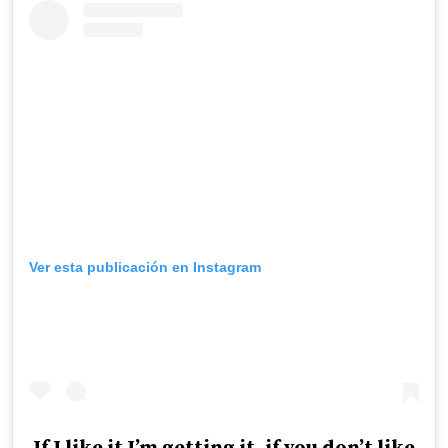
Ver esta publicación en Instagram