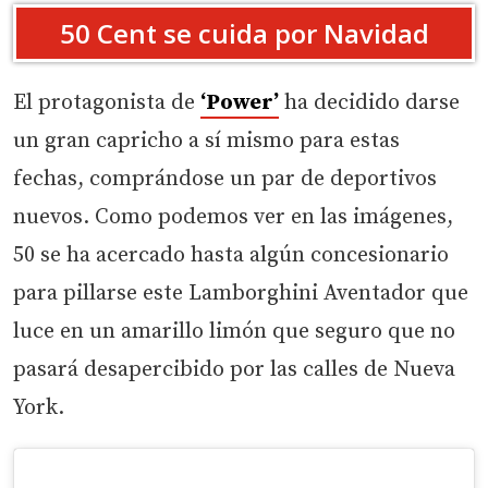
50 Cent se cuida por Navidad
El protagonista de
‘Power’
ha decidido darse
un gran capricho a sí mismo para estas
fechas, comprándose un par de deportivos
nuevos. Como podemos ver en las imágenes,
50 se ha acercado hasta algún concesionario
para pillarse este Lamborghini Aventador que
luce en un amarillo limón que seguro que no
pasará desapercibido por las calles de Nueva
York.