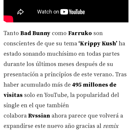
Tanto
Bad Bunny
como
Farruko
son
conscientes de que su tema
‘Krippy Kush’
ha
estado sonando muchísimo en todas partes
durante los últimos meses después de su
presentación a principios de este verano. Tras
haber acumulado más de
495 millones de
visitas
solo en YouTube, la popularidad del
single en el que también
colabora
Rvssian
ahora parece que volverá a
expandirse este nuevo año gracias al
remix