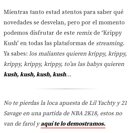
Mientras tanto estad atentos para saber qué
novedades se desvelan, pero por el momento
podemos disfrutar de este
remix
de ‘Krippy
Kush’ en todas las plataformas de
streaming
.
Ya sabes:
los maliantes quieren krippy, krippy,
krippy, krippy, krippy, to’as las babys quieren
kush, kush, kush, kush
…
No te pierdas la loca apuesta de Lil Yachty y 21
Savage en una partida de NBA 2K18, estos no
van de farol y
aquí te lo demostramos.