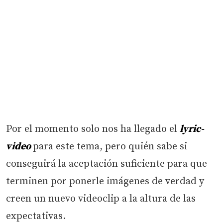
Por el momento solo nos ha llegado el
lyric-
video
para este tema, pero quién sabe si
conseguirá la aceptación suficiente para que
terminen por ponerle imágenes de verdad y
creen un nuevo videoclip a la altura de las
expectativas.