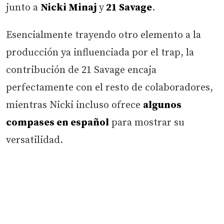
junto a
Nicki Minaj
y
21 Savage
.
Esencialmente trayendo otro elemento a la
producción ya influenciada por el trap, la
contribución de 21 Savage encaja
perfectamente con el resto de colaboradores,
mientras Nicki incluso ofrece
algunos
compases en español
para mostrar su
versatilidad.