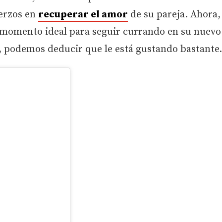
uerzos en
recuperar el amor
de su pareja. Ahora,
 momento ideal para seguir currando en su nuevo
, podemos deducir que le está gustando bastante.