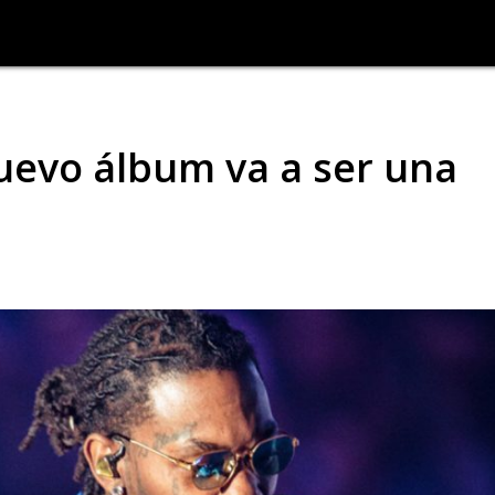
uevo álbum va a ser una