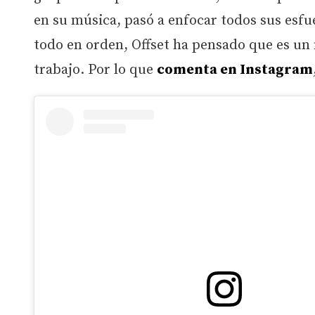
en su música, pasó a enfocar todos sus esf
todo en orden, Offset ha pensado que es un
trabajo. Por lo que
comenta en Instagram