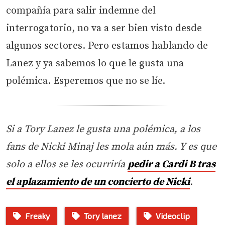
compañía para salir indemne del
interrogatorio, no va a ser bien visto desde
algunos sectores. Pero estamos hablando de
Lanez y ya sabemos lo que le gusta una
polémica. Esperemos que no se líe.
Si a Tory Lanez le gusta una polémica, a los
fans de Nicki Minaj les mola aún más. Y es que
solo a ellos se les ocurriría
pedir a Cardi B tras
el aplazamiento de un concierto de Nicki
.
Freaky
Tory lanez
Videoclip