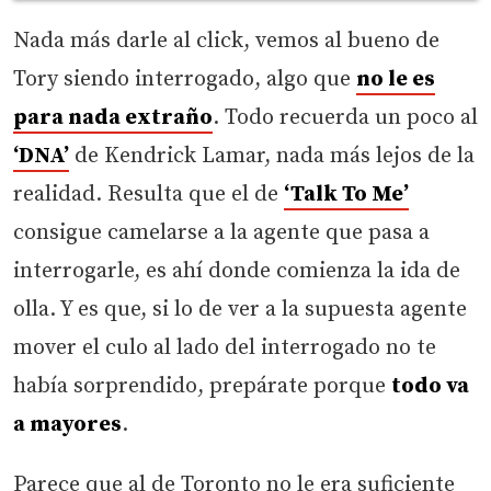
Nada más darle al click, vemos al bueno de
Tory siendo interrogado, algo que
no le es
para nada extraño
. Todo recuerda un poco al
‘DNA’
de Kendrick Lamar, nada más lejos de la
realidad. Resulta que el de
‘Talk To Me’
consigue camelarse a la agente que pasa a
interrogarle, es ahí donde comienza la ida de
olla. Y es que, si lo de ver a la supuesta agente
mover el culo al lado del interrogado no te
había sorprendido, prepárate porque
todo va
a mayores
.
Parece que al de Toronto no le era suficiente