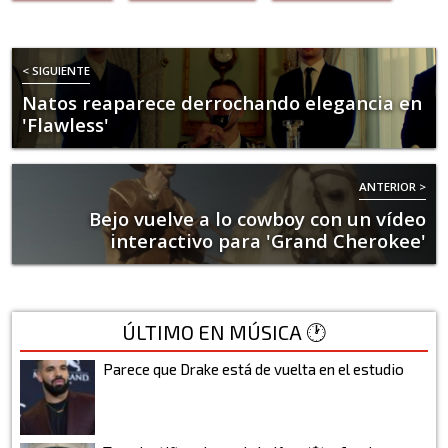
< SIGUIENTE
Natos reaparece derrochando elegancia en
'Flawless'
ANTERIOR >
Bejo vuelve a lo cowboy con un vídeo
interactivo para 'Grand Cherokee'
ÚLTIMO EN MÚSICA 🕐
Parece que Drake está de vuelta en el estudio