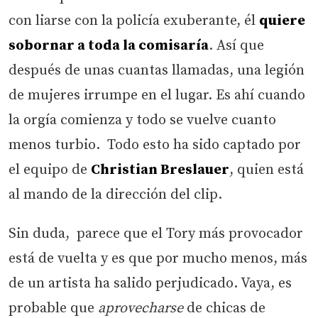
con liarse con la policía exuberante, él
quiere
sobornar a toda la comisaría
. Así que
después de unas cuantas llamadas, una legión
de mujeres irrumpe en el lugar. Es ahí cuando
la orgía comienza y todo se vuelve cuanto
menos turbio. Todo esto ha sido captado por
el equipo de
Christian Breslauer
, quien está
al mando de la dirección del clip.
Sin duda, parece que el Tory más provocador
está de vuelta y es que por mucho menos, más
de un artista ha salido perjudicado. Vaya, es
probable que
aprovecharse
de chicas de