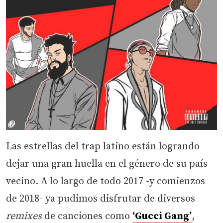
Las estrellas del trap latino están logrando
dejar una gran huella en el género de su país
vecino. A lo largo de todo 2017 -y comienzos
de 2018- ya pudimos disfrutar de diversos
remixes
de canciones como
‘Gucci Gang’
,