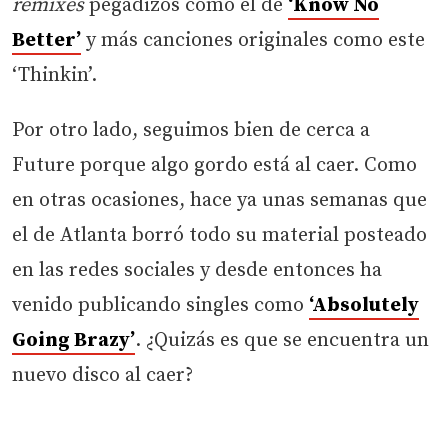
remixes
pegadizos como el de
‘Know No
Better’
y más canciones originales como este
‘Thinkin’.
Por otro lado, seguimos bien de cerca a
Future porque algo gordo está al caer. Como
en otras ocasiones, hace ya unas semanas que
el de Atlanta borró todo su material posteado
en las redes sociales y desde entonces ha
venido publicando singles como
‘Absolutely
Going Brazy’
. ¿Quizás es que se encuentra un
nuevo disco al caer?