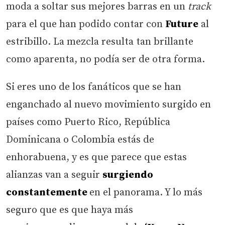
moda a soltar sus mejores barras en un
track
para el que han podido contar con
Future
al
estribillo. La mezcla resulta tan brillante
como aparenta, no podía ser de otra forma.
Si eres uno de los fanáticos que se han
enganchado al nuevo movimiento surgido en
países como Puerto Rico, República
Dominicana o Colombia estás de
enhorabuena, y es que parece que estas
alianzas van a seguir
surgiendo
constantemente
en el panorama. Y lo más
seguro que es que haya más