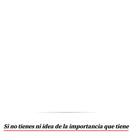
Si no tienes ni idea de la importancia que tiene