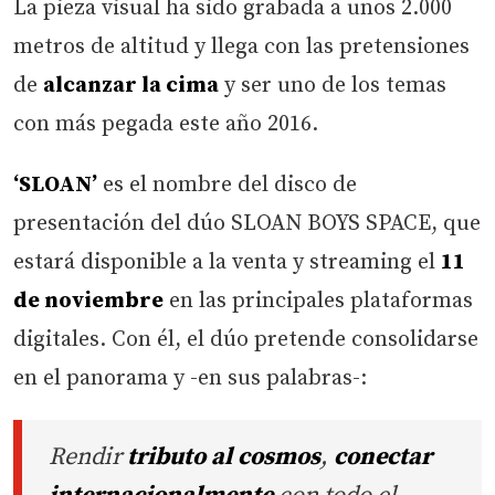
La pieza visual ha sido grabada a unos 2.000
metros de altitud y llega con las pretensiones
de
alcanzar la cima
y ser uno de los temas
con más pegada este año 2016.
‘SLOAN’
es el nombre del disco de
presentación del dúo SLOAN BOYS SPACE, que
estará disponible a la venta y streaming el
11
de noviembre
en las principales plataformas
digitales. Con él, el dúo pretende consolidarse
en el panorama y -en sus palabras-:
Rendir
tributo al cosmos
,
conectar