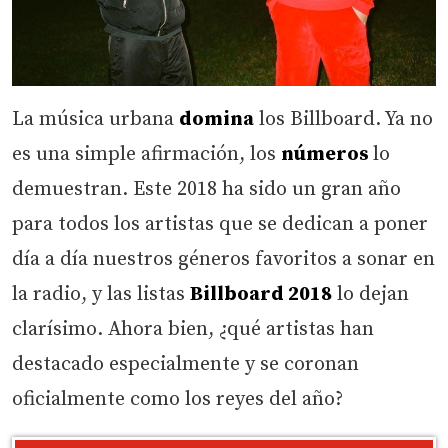
La música urbana
domina
los Billboard. Ya no
es una simple afirmación, los
números
lo
demuestran. Este 2018 ha sido un gran año
para todos los artistas que se dedican a poner
día a día nuestros géneros favoritos a sonar en
la radio, y las listas
Billboard 2018
lo dejan
clarísimo. Ahora bien, ¿qué artistas han
destacado especialmente y se coronan
oficialmente como los reyes del año?