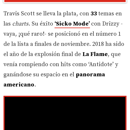
Travis Scott se lleva la plata, con
33
temas en
las
charts
. Su éxito
‘Sicko Mode’
con Drizzy -
vaya, ¡qué raro!- se posicionó en el número 1
de la lista a finales de noviembre. 2018 ha sido
el año de la explosión final de
La Flame
, que
venía rompiendo con hits como ‘Antidote’ y
ganándose su espacio en el
panorama
americano
.