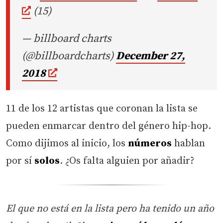
(15)
— billboard charts
(@billboardcharts)
December 27,
2018
11 de los 12 artistas que coronan la lista se
pueden enmarcar dentro del género hip-hop.
Como dijimos al inicio, los
números
hablan
por sí
solos
. ¿Os falta alguien por añadir?
El que no está en la lista pero ha tenido un año